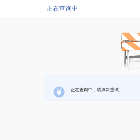
正在查询中
正在查询中，请刷新重试