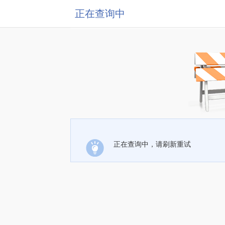
正在查询中
正在查询中，请刷新重试