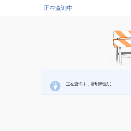
正在查询中
正在查询中，请刷新重试