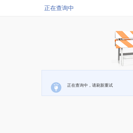
正在查询中
正在查询中，请刷新重试