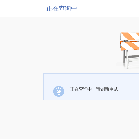
正在查询中
正在查询中，请刷新重试